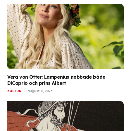
Vera von Otter: Lampenius nobbade både
DiCaprio och prins Albert
KULTUR
augusti 8, 2026