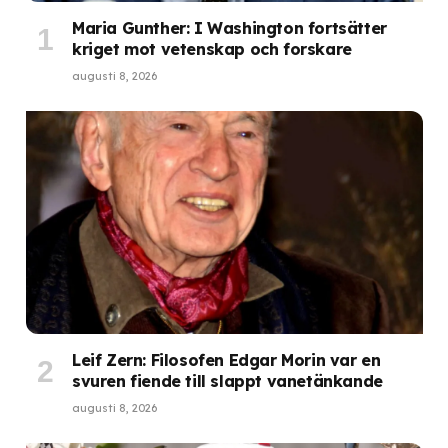
Maria Gunther: I Washington fortsätter
kriget mot vetenskap och forskare
augusti 8, 2026
Leif Zern: Filosofen Edgar Morin var en
svuren fiende till slappt vanetänkande
augusti 8, 2026