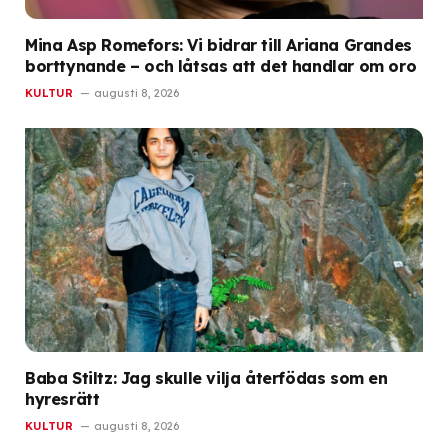
Mina Asp Romefors: Vi bidrar till Ariana Grandes
borttynande – och låtsas att det handlar om oro
KULTUR
augusti 8, 2026
Baba Stiltz: Jag skulle vilja återfödas som en
hyresrätt
KULTUR
augusti 8, 2026