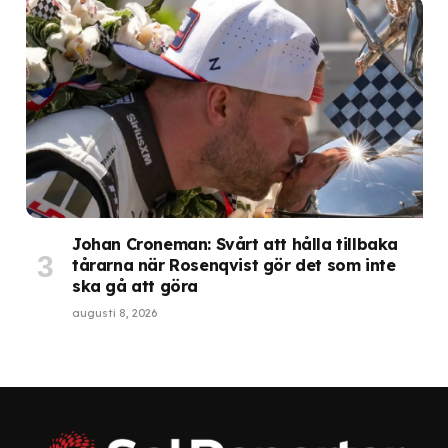
Johan Croneman: Svårt att hålla tillbaka
tårarna när Rosenqvist gör det som inte
ska gå att göra
augusti 8, 2026