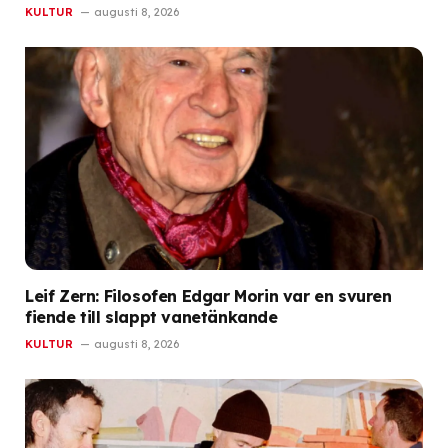
KULTUR
augusti 8, 2026
Leif Zern: Filosofen Edgar Morin var en svuren
fiende till slappt vanetänkande
KULTUR
augusti 8, 2026