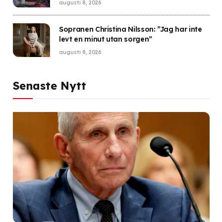
augusti 8, 2026
Sopranen Christina Nilsson: ”Jag har inte
levt en minut utan sorgen”
augusti 8, 2026
Senaste Nytt