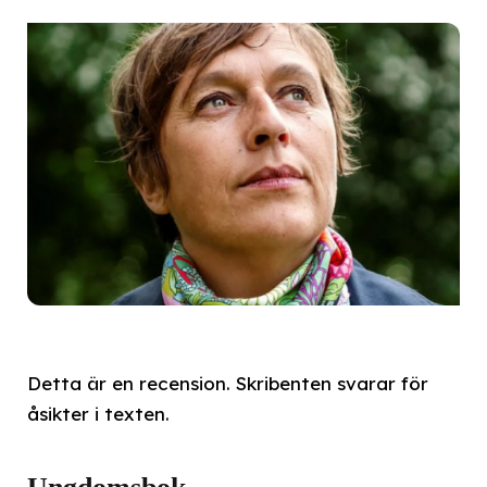
Detta är en recension. Skribenten svarar för
åsikter i texten.