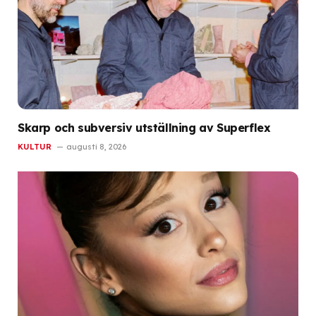
Skarp och subversiv utställning av Superflex
KULTUR
augusti 8, 2026