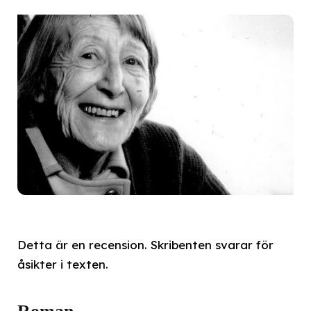
Detta är en recension. Skribenten svarar för
åsikter i texten.