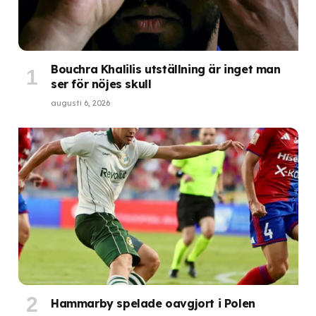
Bouchra Khalilis utställning är inget man
ser för nöjes skull
augusti 6, 2026
Hammarby spelade oavgjort i Polen