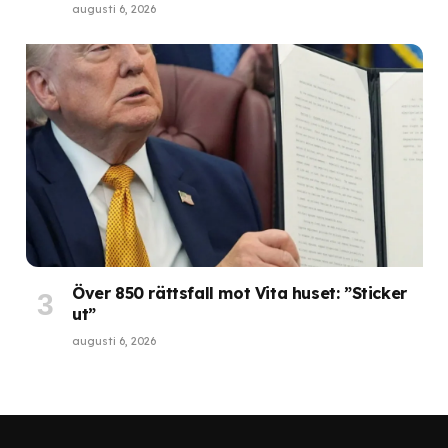
augusti 6, 2026
Över 850 rättsfall mot Vita huset: ”Sticker
ut”
augusti 6, 2026