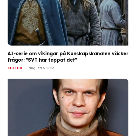
AI-serie om vikingar på Kunskapskanalen väcker
frågor: ”SVT har tappat det”
KULTUR
augusti 6, 2026