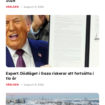
2026
VÄRLDEN
augusti 8, 2026
Expert: Dödläget i Gaza riskerar att fortsätta i
tio år
VÄRLDEN
augusti 8, 2026