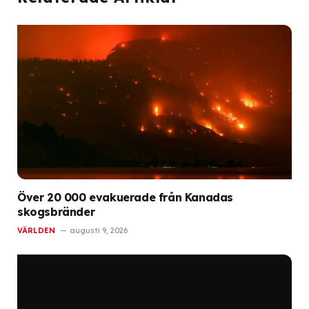
Över 20 000 evakuerade från Kanadas
skogsbränder
VÄRLDEN
augusti 9, 2026