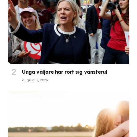
Unga väljare har rört sig vänsterut
augusti 9, 2026