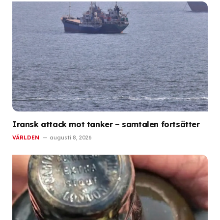
Iransk attack mot tanker – samtalen fortsätter
VÄRLDEN
augusti 8, 2026