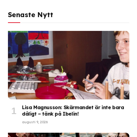
Senaste Nytt
Lisa Magnusson: Skärmandet är inte bara
dåligt – tänk på Ibelin!
augusti 9, 2026