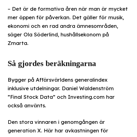
– Det är de formativa åren när man är mycket
mer öppen för påverkan. Det gäller för musik,
ekonomi och en rad andra ämnesområden,
säger Ola Söderlind, hushållsekonom på
Zmarta.
Så gjordes beräkningarna
Bygger på Affärsvärldens generalindex
inklusive utdelningar. Daniel Waldenström
”Final Stock Data” och Investing.com har
också använts.
Den stora vinnaren i genomgången är
generation X. Här har avkastningen för