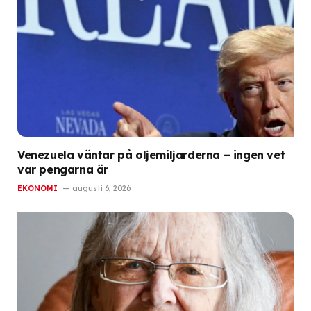
Venezuela väntar på oljemiljarderna – ingen vet
var pengarna är
EKONOMI
augusti 6, 2026