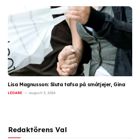
Lisa Magnusson: Sluta tafsa på småtjejer, Gina
LEDARE
augusti 5, 2026
Redaktörens Val