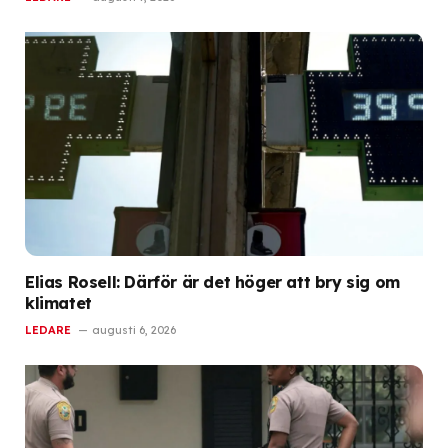
Elias Rosell: Därför är det höger att bry sig om
klimatet
LEDARE
augusti 6, 2026