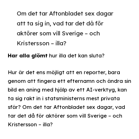
Om det tar Aftonbladet sex dagar
att ta sig in, vad tar det då för
aktörer som vill Sverige – och
Kristersson – illa?
Har alla glömt
hur illa det kan sluta?
Hur är det ens möjligt att en reporter, bara
genom att fingera ett efternamn och ändra sin
bild en aning med hjälp av ett AI-verktyg, kan
ta sig rakt in i statsministerns mest privata
sfär? Om det tar Aftonbladet sex dagar, vad
tar det då för aktörer som vill Sverige – och
Kristersson – illa?