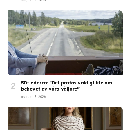
augusti 8, 2026
SD-ledaren: ”Det pratas väldigt lite om
behovet av våra väljare”
augusti 8, 2026