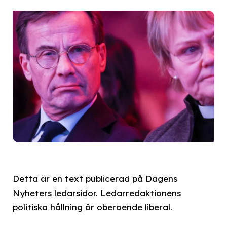
Detta är en text publicerad på Dagens
Nyheters ledarsidor. Ledarredaktionens
politiska hållning är oberoende liberal.