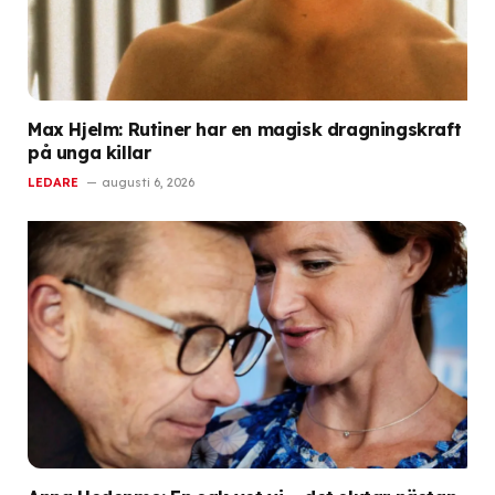
Max Hjelm: Rutiner har en magisk dragningskraft
på unga killar
LEDARE
augusti 6, 2026