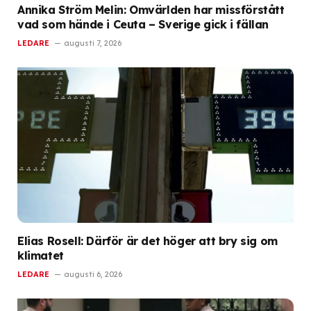
Annika Ström Melin: Omvärlden har missförstått
vad som hände i Ceuta – Sverige gick i fällan
LEDARE
augusti 7, 2026
Elias Rosell: Därför är det höger att bry sig om
klimatet
LEDARE
augusti 6, 2026