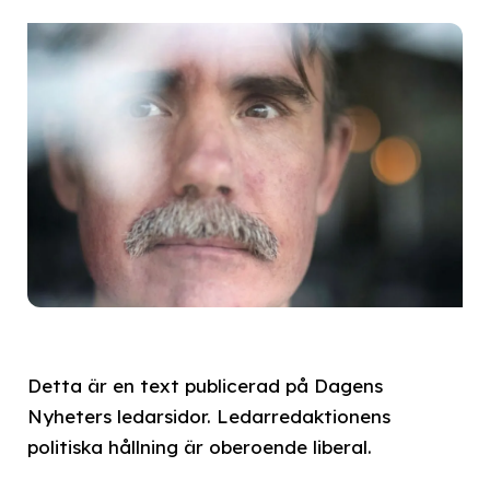
Detta är en text publicerad på Dagens
Nyheters ledarsidor. Ledarredaktionens
politiska hållning är oberoende liberal.