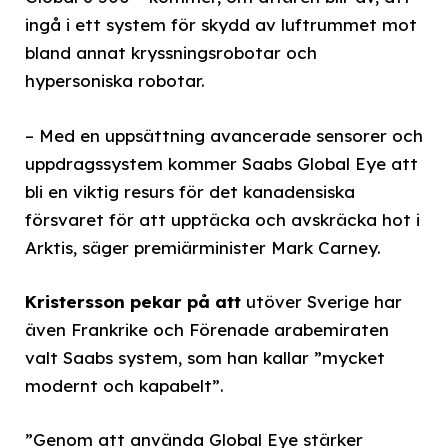
ingå i ett system för skydd av luftrummet mot
bland annat kryssningsrobotar och
hypersoniska robotar.
– Med en uppsättning avancerade sensorer och
uppdragssystem kommer Saabs Global Eye att
bli en viktig resurs för det kanadensiska
försvaret för att upptäcka och avskräcka hot i
Arktis, säger premiärminister Mark Carney.
Kristersson pekar på att
utöver Sverige har
även Frankrike och Förenade arabemiraten
valt Saabs system, som han kallar ”mycket
modernt och kapabelt”.
”Genom att använda Global Eye stärker