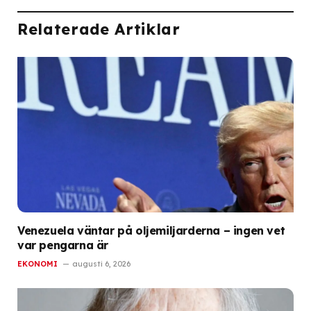
Relaterade Artiklar
Venezuela väntar på oljemiljarderna – ingen vet
var pengarna är
EKONOMI
augusti 6, 2026