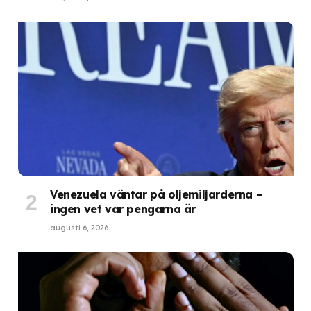
Venezuela väntar på oljemiljarderna –
ingen vet var pengarna är
augusti 6, 2026