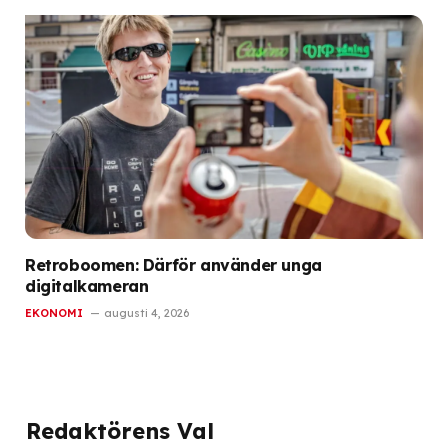
Retroboomen: Därför använder unga
digitalkameran
EKONOMI
augusti 4, 2026
Redaktörens Val