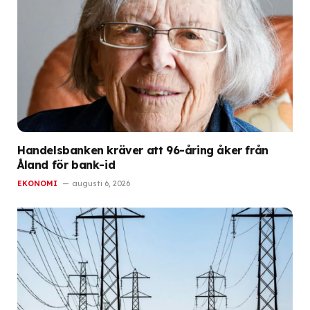
Handelsbanken kräver att 96-åring åker från
Åland för bank-id
EKONOMI
augusti 6, 2026