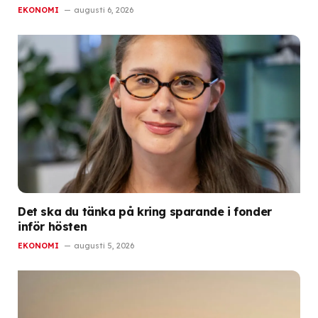
EKONOMI
augusti 6, 2026
Det ska du tänka på kring sparande i fonder
inför hösten
EKONOMI
augusti 5, 2026