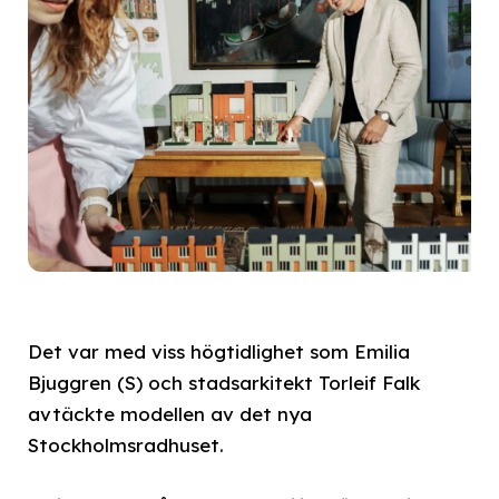
Det var med viss högtidlighet som Emilia
Bjuggren (S) och stadsarkitekt Torleif Falk
avtäckte modellen av det nya
Stockholmsradhuset.