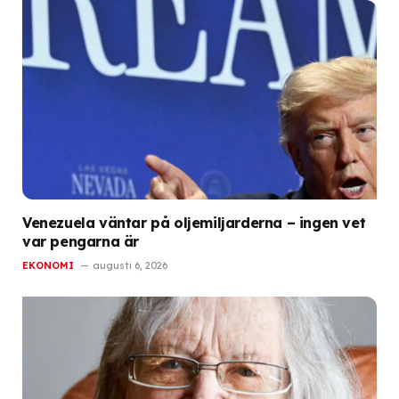
Venezuela väntar på oljemiljarderna – ingen vet
var pengarna är
EKONOMI
augusti 6, 2026