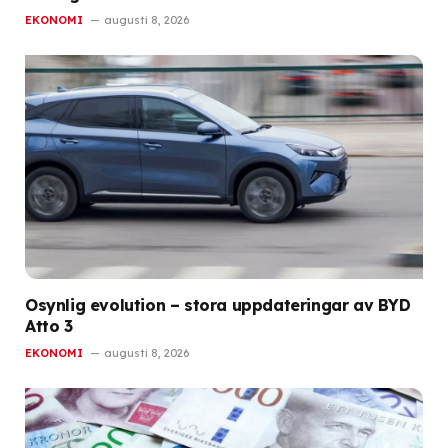
EKONOMI
augusti 8, 2026
Osynlig evolution – stora uppdateringar av BYD
Atto 3
EKONOMI
augusti 8, 2026