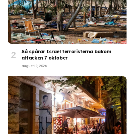
Så spårar Israel terroristerna bakom
attacken 7 oktober
augusti 9, 2026