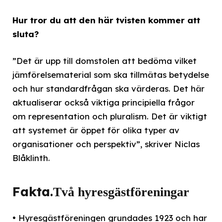
Hur tror du att den här tvisten kommer att
sluta?
”Det är upp till domstolen att bedöma vilket
jämförelsematerial som ska tillmätas betydelse
och hur standardfrågan ska värderas. Det här
aktualiserar också viktiga principiella frågor
om representation och pluralism. Det är viktigt
att systemet är öppet för olika typer av
organisationer och perspektiv”, skriver Niclas
Blåklinth.
Fakta.
Två hyresgästföreningar
• Hyresgästföreningen grundades 1923 och har