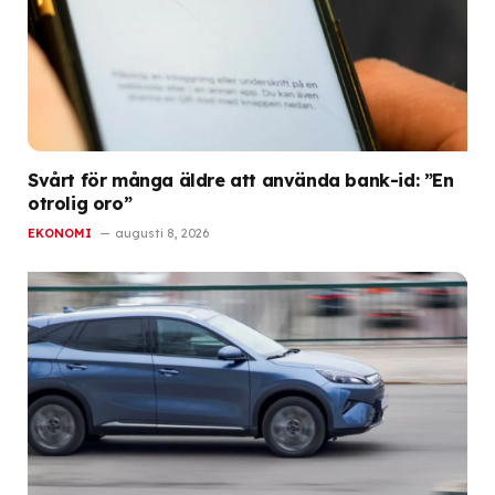
Svårt för många äldre att använda bank-id: ”En
otrolig oro”
EKONOMI
augusti 8, 2026