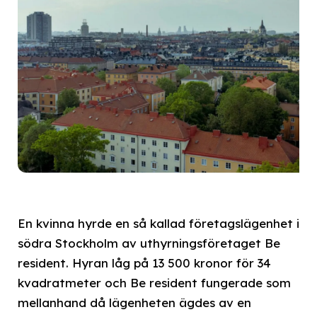
En kvinna hyrde en så kallad företagslägenhet i
södra Stockholm av uthyrningsföretaget Be
resident. Hyran låg på 13 500 kronor för 34
kvadratmeter och Be resident fungerade som
mellanhand då lägenheten ägdes av en