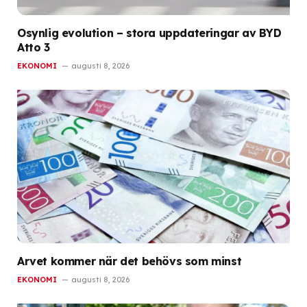
Osynlig evolution – stora uppdateringar av BYD
Atto 3
EKONOMI
augusti 8, 2026
Arvet kommer när det behövs som minst
EKONOMI
augusti 8, 2026