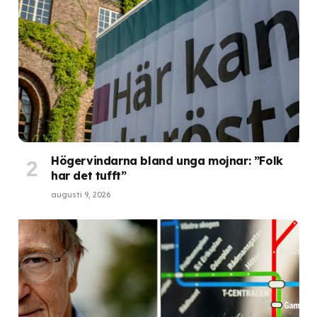
Högervindarna bland unga mojnar: ”Folk
har det tufft”
augusti 9, 2026