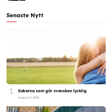
Senaste Nytt
Sakerna som gör svensken lycklig
augusti 9, 2026