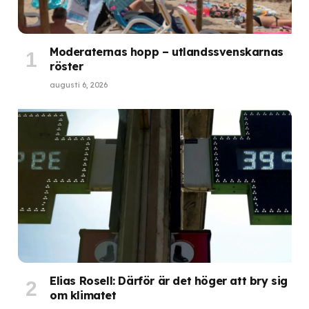
Moderaternas hopp – utlandssvenskarnas
röster
augusti 6, 2026
Elias Rosell: Därför är det höger att bry sig
om klimatet