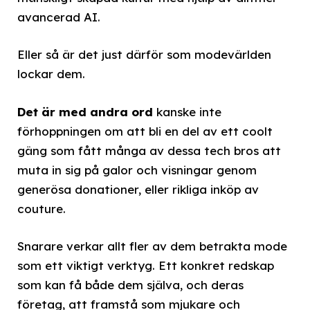
avancerad AI.
Eller så är det just därför som modevärlden
lockar dem.
Det är med andra ord
kanske inte
förhoppningen om att bli en del av ett coolt
gäng som fått många av dessa tech bros att
muta in sig på galor och visningar genom
generösa donationer, eller rikliga inköp av
couture.
Snarare verkar allt fler av dem betrakta mode
som ett viktigt verktyg. Ett konkret redskap
som kan få både dem själva, och deras
företag, att framstå som mjukare och