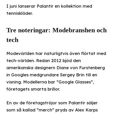
I juni lanserar Palantir en kollektion med
tenniskläder.
Tre noteringar: Modebranshen och
tech
Modevärlden har naturligtvis även flörtat med
tech-världen. Redan 2012 bjöd den
amerikanska designern Diane von Furstenberg
in Googles medgrundare Sergey Brin till en
visning. Modellerna bar ”Google Glasses”,
företagets smarta brillor.
En av de företagströjor som Palantir säljer
som så kallad ”merch” pryds av Alex Karps