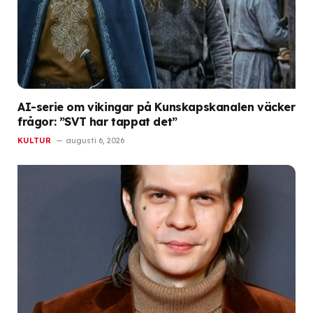
AI-serie om vikingar på Kunskapskanalen väcker
frågor: ”SVT har tappat det”
KULTUR
augusti 6, 2026