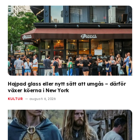
Hajpad glass eller nytt sätt att umgås – därför
växer köerna i New York
KULTUR
augusti 6, 2026