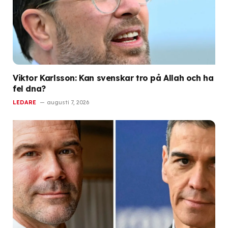
Viktor Karlsson: Kan svenskar tro på Allah och ha
fel dna?
LEDARE
augusti 7, 2026