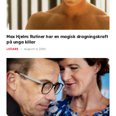
Max Hjelm: Rutiner har en magisk dragningskraft
på unga killar
LEDARE
augusti 6, 2026