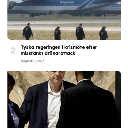
Tyska regeringen i krismöte efter
misstänkt drönarattack
augusti 7, 2026