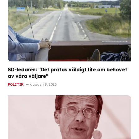
SD-ledaren: ”Det pratas väldigt lite om behovet
av våra väljare”
POLITIK
augusti 8, 2026