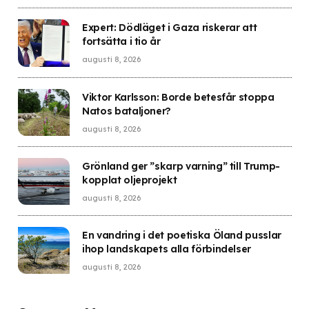
Expert: Dödläget i Gaza riskerar att
fortsätta i tio år
augusti 8, 2026
Viktor Karlsson: Borde betesfår stoppa
Natos bataljoner?
augusti 8, 2026
Grönland ger ”skarp varning” till Trump-
kopplat oljeprojekt
augusti 8, 2026
En vandring i det poetiska Öland pusslar
ihop landskapets alla förbindelser
augusti 8, 2026