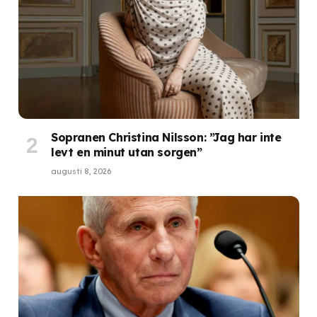
Sopranen Christina Nilsson: ”Jag har inte
levt en minut utan sorgen”
augusti 8, 2026