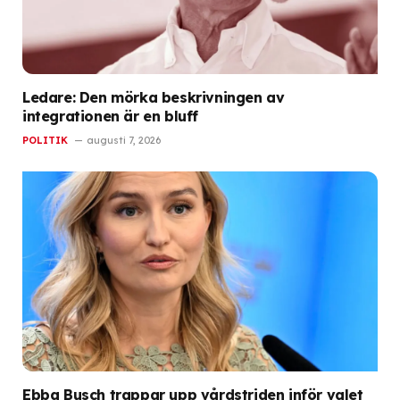
Ledare: Den mörka beskrivningen av
integrationen är en bluff
POLITIK
augusti 7, 2026
Ebba Busch trappar upp vårdstriden inför valet