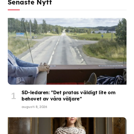
Senaste Nytt
SD-ledaren: ”Det pratas väldigt lite om
behovet av våra väljare”
augusti 8, 2026