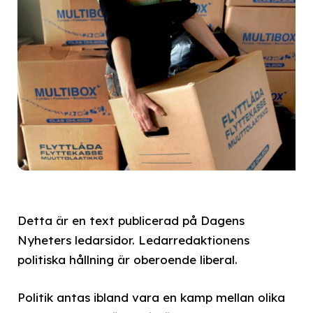
Detta är en text publicerad på Dagens
Nyheters ledarsidor. Ledarredaktionens
politiska hållning är oberoende liberal.
Politik antas ibland vara en kamp mellan olika