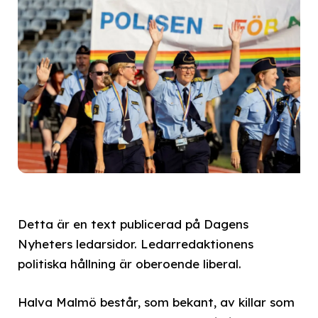
Detta är en text publicerad på Dagens
Nyheters ledarsidor. Ledarredaktionens
politiska hållning är oberoende liberal.
Halva Malmö består, som bekant, av killar som