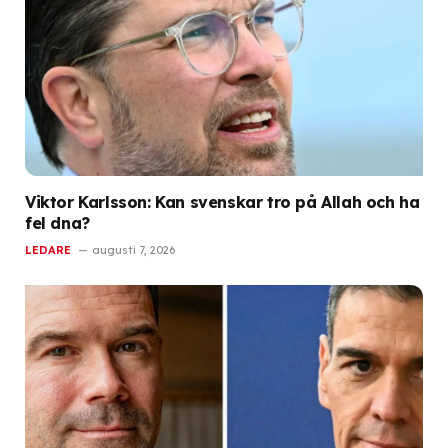
Viktor Karlsson: Kan svenskar tro på Allah och ha
fel dna?
LEDARE
augusti 7, 2026