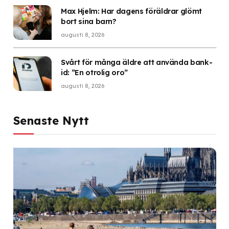
Max Hjelm: Har dagens föräldrar glömt
bort sina barn?
augusti 8, 2026
Svårt för många äldre att använda bank-
id: ”En otrolig oro”
augusti 8, 2026
Senaste Nytt