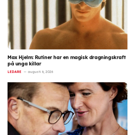
Max Hjelm: Rutiner har en magisk dragningskraft
på unga killar
LEDARE
augusti 6, 2026