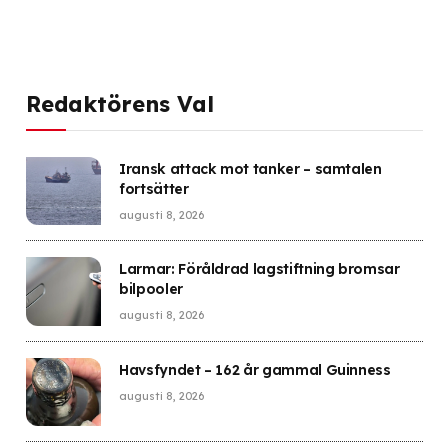
Redaktörens Val
Iransk attack mot tanker – samtalen
fortsätter
augusti 8, 2026
Larmar: Föråldrad lagstiftning bromsar
bilpooler
augusti 8, 2026
Havsfyndet – 162 år gammal Guinness
augusti 8, 2026